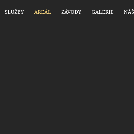
SLUŽBY
AREÁL
ZÁVODY
GALERIE
NÁŠ