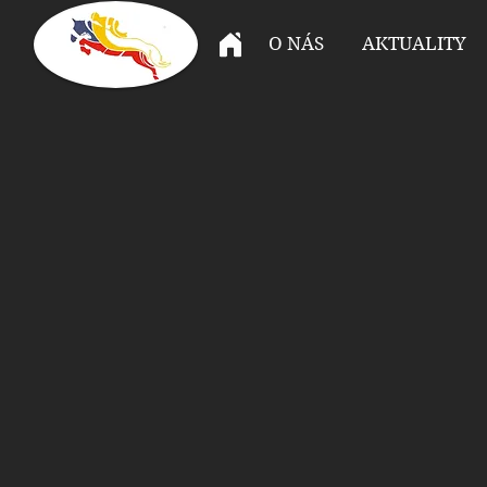
O NÁS
AKTUALITY