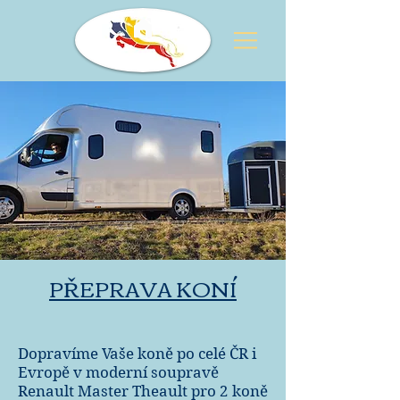
PŘEPRAVA KONÍ
Dopravíme Vaše koně po celé ČR i
Evropě v moderní soupravě
Renault Master Theault pro 2 koně