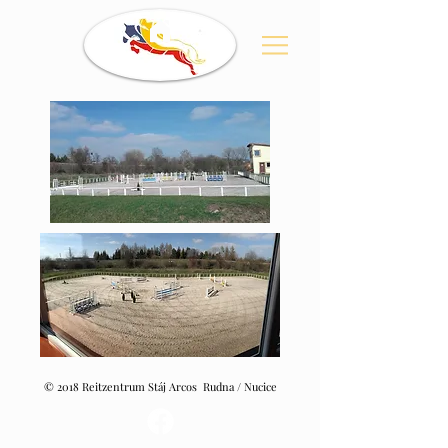
© 2018 Reitzentrum Stáj Arcos Rudna / Nucice